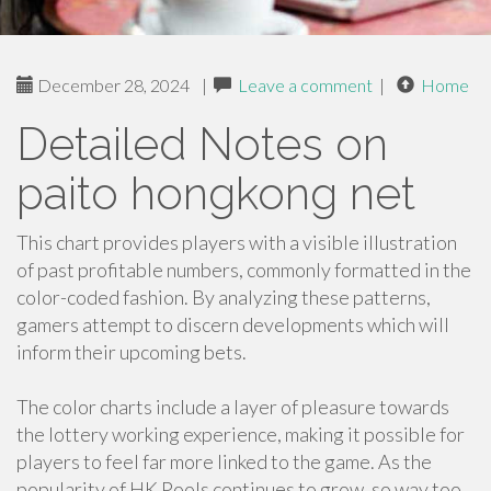
December 28, 2024
|
Leave a comment
|
Home
Detailed Notes on
paito hongkong net
This chart provides players with a visible illustration
of past profitable numbers, commonly formatted in the
color-coded fashion. By analyzing these patterns,
gamers attempt to discern developments which will
inform their upcoming bets.
The color charts include a layer of pleasure towards
the lottery working experience, making it possible for
players to feel far more linked to the game. As the
popularity of HK Pools continues to grow, so way too