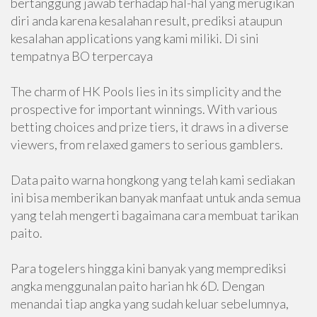
bertanggung jawab terhadap hal-hal yang merugikan
diri anda karena kesalahan result, prediksi ataupun
kesalahan applications yang kami miliki. Di sini
tempatnya BO terpercaya
The charm of HK Pools lies in its simplicity and the
prospective for important winnings. With various
betting choices and prize tiers, it draws in a diverse
viewers, from relaxed gamers to serious gamblers.
Data paito warna hongkong yang telah kami sediakan
ini bisa memberikan banyak manfaat untuk anda semua
yang telah mengerti bagaimana cara membuat tarikan
paito.
Para togelers hingga kini banyak yang memprediksi
angka menggunalan paito harian hk 6D. Dengan
menandai tiap angka yang sudah keluar sebelumnya,