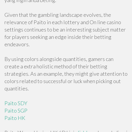
yang ingin anda beting.
Given that the gambling landscape evolves, the
relevance of Paito in each lottery and On line casino
settings continues to be an interesting subject matter
for players seeking an edge inside their betting
endeavors.
By using colors alongside quantities, gamers can
create a extra holistic method of their betting
strategies. As an example, they might give attention to
colors related to successful or luck when picking out
quantities.
Paito SDY
Paito SGP
Paito HK