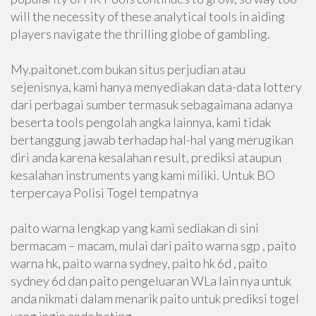
will the necessity of these analytical tools in aiding
players navigate the thrilling globe of gambling.
My.paitonet.com bukan situs perjudian atau
sejenisnya, kami hanya menyediakan data-data lottery
dari perbagai sumber termasuk sebagaimana adanya
beserta tools pengolah angka lainnya, kami tidak
bertanggung jawab terhadap hal-hal yang merugikan
diri anda karena kesalahan result, prediksi ataupun
kesalahan instruments yang kami miliki. Untuk BO
terpercaya Polisi Togel tempatnya
paito warna lengkap yang kami sediakan di sini
bermacam – macam, mulai dari paito warna sgp , paito
warna hk, paito warna sydney, paito hk 6d , paito
sydney 6d dan paito pengeluaran WLa lain nya untuk
anda nikmati dalam menarik paito untuk prediksi togel