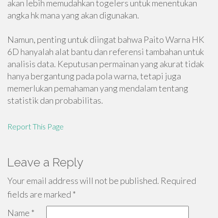
akan lebih memudahkan togelers untuk menentukan
angka hk mana yang akan digunakan.
Namun, penting untuk diingat bahwa Paito Warna HK
6D hanyalah alat bantu dan referensi tambahan untuk
analisis data. Keputusan permainan yang akurat tidak
hanya bergantung pada pola warna, tetapi juga
memerlukan pemahaman yang mendalam tentang
statistik dan probabilitas.
Report This Page
Leave a Reply
Your email address will not be published.
Required
fields are marked
*
Name
*